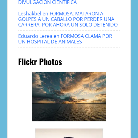
DIVULGACIÓN CIENTÍFICA
Leshakbel
en
FORMOSA: MATARON A
GOLPES A UN CABALLO POR PERDER UNA
CARRERA, POR AHORA UN SOLO DETENIDO
Eduardo Lerea
en
FORMOSA CLAMA POR
UN HOSPITAL DE ANIMALES
Flickr Photos