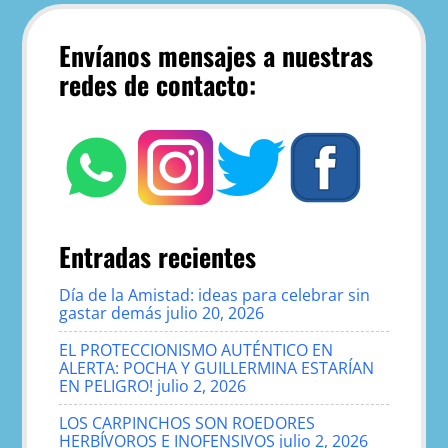
Envíanos mensajes a nuestras
redes de contacto:
Entradas recientes
Día de la Amistad: ideas para celebrar sin
gastar demás
julio 20, 2026
EL PROTECCIONISMO AUTÉNTICO EN
ALERTA: POCHA Y GUILLERMINA ESTARÍAN
EN PELIGRO!
julio 2, 2026
LOS CARPINCHOS SON ROEDORES
HERBÍVOROS E INOFENSIVOS
julio 2, 2026