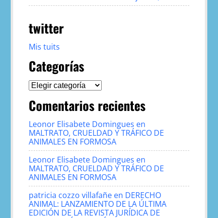
twitter
Mis tuits
Categorías
Categorías
Comentarios recientes
Leonor Elisabete Domingues
en
MALTRATO, CRUELDAD Y TRÁFICO DE
ANIMALES EN FORMOSA
Leonor Elisabete Domingues
en
MALTRATO, CRUELDAD Y TRÁFICO DE
ANIMALES EN FORMOSA
patricia cozzo villafañe
en
DERECHO
ANIMAL: LANZAMIENTO DE LA ÚLTIMA
EDICIÓN DE LA REVISTA JURÍDICA DE