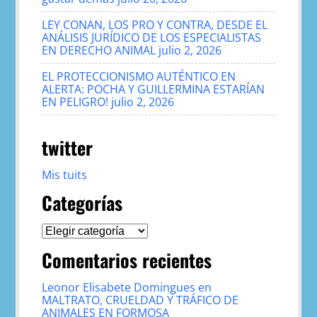
LEY CONAN, LOS PRO Y CONTRA, DESDE EL
ANÁLISIS JURÍDICO DE LOS ESPECIALISTAS
EN DERECHO ANIMAL
julio 2, 2026
EL PROTECCIONISMO AUTÉNTICO EN
ALERTA: POCHA Y GUILLERMINA ESTARÍAN
EN PELIGRO!
julio 2, 2026
twitter
Mis tuits
Categorías
Categorías
Comentarios recientes
Leonor Elisabete Domingues
en
MALTRATO, CRUELDAD Y TRÁFICO DE
ANIMALES EN FORMOSA